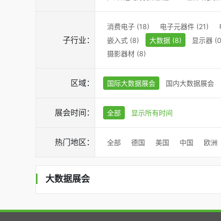
消费电子 (18)
电子元器件 (21)
子行业：
嵌入式 (8)
大数据 (8)
显示器 (0
摄影器材 (8)
区域：
国际大数据展会
国内大数据展会
展会时间：
全部
显示所有时间
热门地区：
全部
德国
美国
中国
欧洲
大数据展会