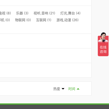
视 (8)
乐器 (3)
视听,音响 (21)
灯光,舞台 (4)
机 (0)
物联网 (0)
互联网 (1)
游戏,动漫 (26)
热度
时间