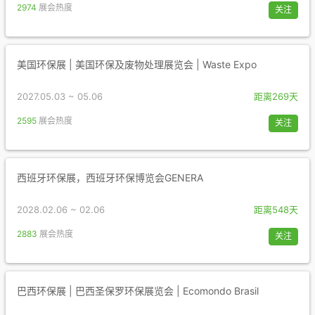
2974
展会热度
关注
美国环保展 | 美国环保及废物处理展览会 | Waste Expo
2027.05.03 ~ 05.06
距离269天
2595
展会热度
关注
西班牙环保展，西班牙环保博览会GENERA
2028.02.06 ~ 02.06
距离548天
2883
展会热度
关注
巴西环保展 | 巴西圣保罗环保展览会 | Ecomondo Brasil