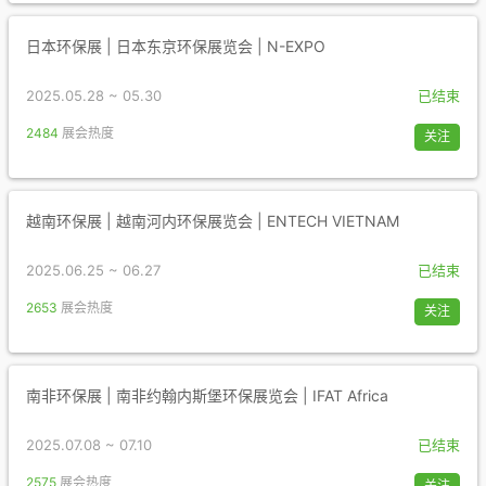
日本环保展 | 日本东京环保展览会 | N-EXPO
2025.05.28 ~ 05.30
已结束
2484
展会热度
关注
越南环保展 | 越南河内环保展览会 | ENTECH VIETNAM
2025.06.25 ~ 06.27
已结束
2653
展会热度
关注
南非环保展 | 南非约翰内斯堡环保展览会 | IFAT Africa
2025.07.08 ~ 07.10
已结束
2575
展会热度
关注