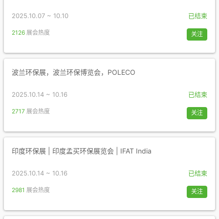
2025.10.07 ~ 10.10
已结束
2126
展会热度
关注
波兰环保展，波兰环保博览会，POLECO
2025.10.14 ~ 10.16
已结束
2717
展会热度
关注
印度环保展 | 印度孟买环保展览会 | IFAT India
2025.10.14 ~ 10.16
已结束
2981
展会热度
关注