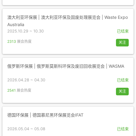
澳大利亚环保展 | 澳大利亚环保及固废处理展览会 | Waste Expo
Australia
2025.10.29 ~ 10.30
已结束
2313
展会热度
关注
俄罗斯环保展 | 俄罗斯莫斯科环保及废旧回收展览会 | WASMA
2026.04.28 ~ 04.30
已结束
2541
展会热度
关注
德国环保展 | 德国慕尼黑环保展览会IFAT
2026.05.04 ~ 05.08
已结束