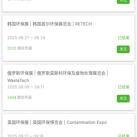
韩国环保展 | 韩国首尔环保展览会 | RETECH
2025.08.27 ~ 08.29
已结束
2320
展会热度
关注
俄罗斯环保展 | 俄罗斯莫斯科环保及废物处理展览会 |
WasteTech
2025.09.09 ~ 09.11
已结束
2458
展会热度
关注
英国环保展 | 英国环保博览会 | Contamination Expo
2025.09.17 ~ 09.18
已结束