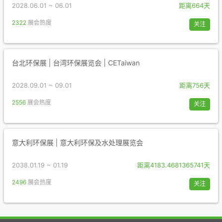
2028.06.01 ~ 06.01
距离664天
2322
展会热度
关注
台北环保展 | 台湾环保展览会 | CETaiwan
2028.09.01 ~ 09.01
距离756天
2556
展会热度
关注
意大利环保展 | 意大利环保及水处理展览会
2038.01.19 ~ 01.19
距离4183.4681365741天
2496
展会热度
关注