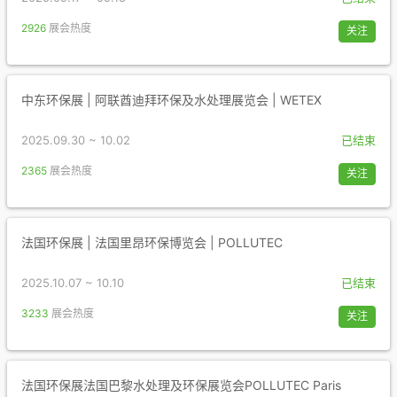
2926
展会热度
关注
中东环保展 | 阿联酋迪拜环保及水处理展览会 | WETEX
2025.09.30 ~ 10.02
已结束
2365
展会热度
关注
法国环保展 | 法国里昂环保博览会 | POLLUTEC
2025.10.07 ~ 10.10
已结束
3233
展会热度
关注
法国环保展法国巴黎水处理及环保展览会POLLUTEC Paris