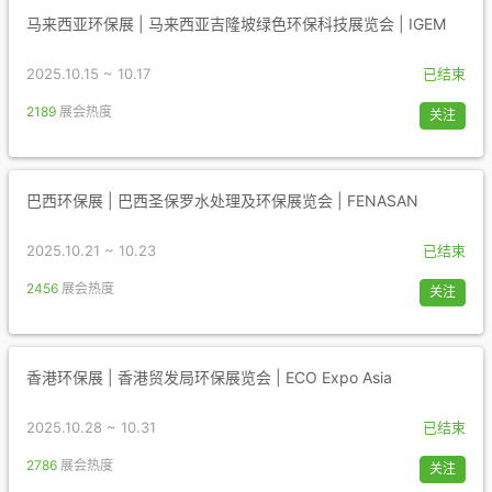
马来西亚环保展 | 马来西亚吉隆坡绿色环保科技展览会 | IGEM
2025.10.15 ~ 10.17
已结束
2189
展会热度
关注
巴西环保展 | 巴西圣保罗水处理及环保展览会 | FENASAN
2025.10.21 ~ 10.23
已结束
2456
展会热度
关注
香港环保展 | 香港贸发局环保展览会 | ECO Expo Asia
2025.10.28 ~ 10.31
已结束
2786
展会热度
关注