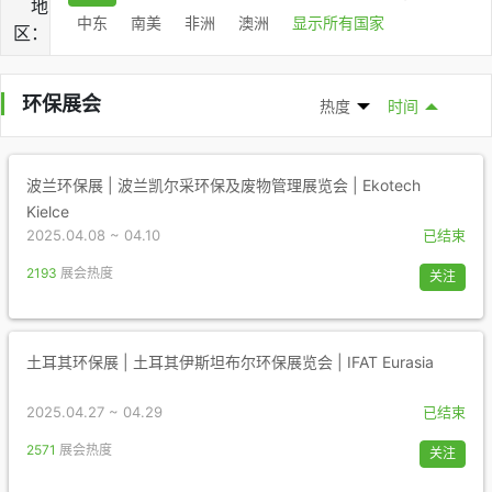
地
中东
南美
非洲
澳洲
显示所有国家
区：
环保展会
热度
时间
波兰环保展 | 波兰凯尔采环保及废物管理展览会 | Ekotech
Kielce
2025.04.08 ~ 04.10
已结束
2193
展会热度
关注
土耳其环保展 | 土耳其伊斯坦布尔环保展览会 | IFAT Eurasia
2025.04.27 ~ 04.29
已结束
2571
展会热度
关注