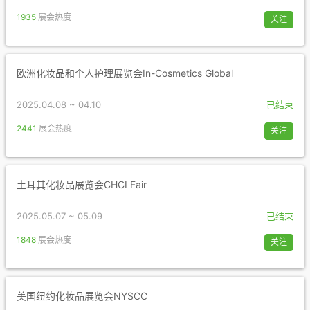
1935
展会热度
关注
欧洲化妆品和个人护理展览会In-Cosmetics Global
2025.04.08 ~ 04.10
已结束
2441
展会热度
关注
土耳其化妆品展览会CHCI Fair
2025.05.07 ~ 05.09
已结束
1848
展会热度
关注
美国纽约化妆品展览会NYSCC