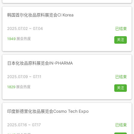
韩国首尔化妆品原料展览会Cl Korea
2025.07.02 ~ 07.04
已结束
1949
展会热度
关注
日本化妆品原料展览会IN-PHARMA
2025.07.09 ~ 07.11
已结束
1829
展会热度
关注
印度新德里化妆品展览会Cosmo Tech Expo
2025.07.16 ~ 07.17
已结束