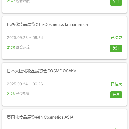
2147
展会热度
关注
巴西化妆品展览会In-Cosmetics latinamerica
2025.09.23 ~ 09.24
已结束
2130
展会热度
关注
日本大阪化妆品展览会COSME OSAKA
2025.09.24 ~ 09.26
已结束
2128
展会热度
关注
泰国化妆品展览会In Cosmetics ASIA