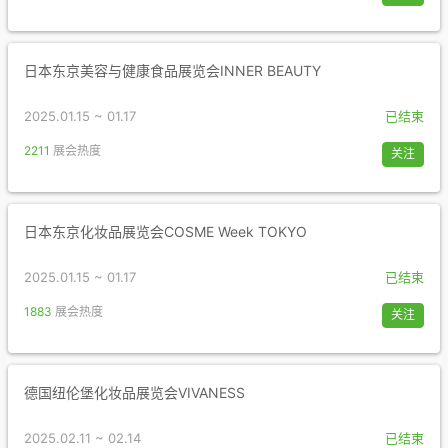
日本东京美容与健康食品展览会INNER BEAUTY
2025.01.15 ~ 01.17
已结束
2211
展会热度
关注
日本东京化妆品展览会COSME Week TOKYO
2025.01.15 ~ 01.17
已结束
1883
展会热度
关注
德国纽伦堡化妆品展览会VIVANESS
2025.02.11 ~ 02.14
已结束