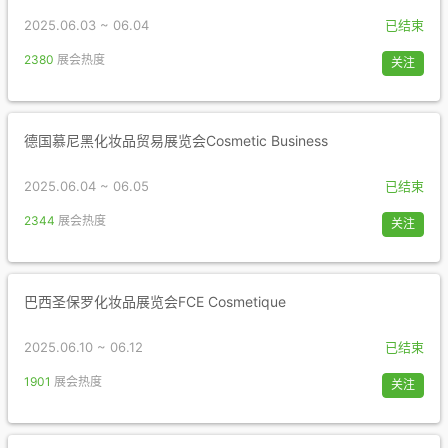
2025.06.03 ~ 06.04
已结束
2380
展会热度
关注
德国慕尼黑化妆品贸易展览会Cosmetic Business
2025.06.04 ~ 06.05
已结束
2344
展会热度
关注
巴西圣保罗化妆品展览会FCE Cosmetique
2025.06.10 ~ 06.12
已结束
1901
展会热度
关注