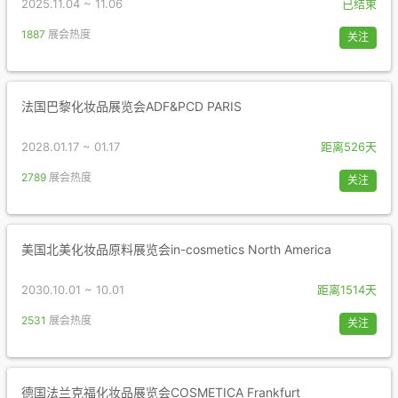
2025.11.04 ~ 11.06
已结束
1887
展会热度
关注
法国巴黎化妆品展览会ADF&PCD PARIS
2028.01.17 ~ 01.17
距离526天
2789
展会热度
关注
美国北美化妆品原料展览会in-cosmetics North America
2030.10.01 ~ 10.01
距离1514天
2531
展会热度
关注
德国法兰克福化妆品展览会COSMETICA Frankfurt