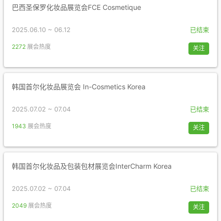
巴西圣保罗化妆品展览会FCE Cosmetique
2025.06.10 ~ 06.12
已结束
2272
展会热度
关注
韩国首尔化妆品展览会 In-Cosmetics Korea
2025.07.02 ~ 07.04
已结束
1943
展会热度
关注
韩国首尔化妆品及包装包材展览会InterCharm Korea
2025.07.02 ~ 07.04
已结束
2049
展会热度
关注