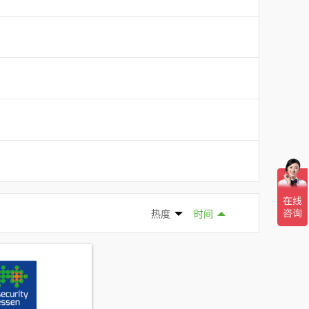
热度
时间