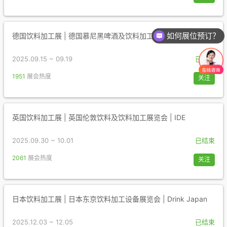
如何展位预订？
德国饮料加工展 | 德国慕尼黑啤酒及饮料加工展览会 | Drinktec
2025.09.15 ~ 09.19
已结束
1951
展会热度
关注
英国饮料加工展 | 英国伦敦饮料及饮料加工展览会 | IDE
2025.09.30 ~ 10.01
已结束
2061
展会热度
关注
日本饮料加工展 | 日本东京饮料加工设备展览会 | Drink Japan
2025.12.03 ~ 12.05
已结束