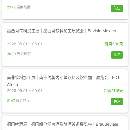
2342
展会热度
关注
墨西哥饮料加工展 | 墨西哥饮料加工展览会 | Beviale Mexico
2028.05.01 ~ 05.01
距离630天
2000
展会热度
关注
南非饮料加工展 | 南非约翰内斯堡饮料及饮料加工展览会 | FDT
Africa
2029.09.01 ~ 09.01
距离1118天
2147
展会热度
关注
德国啤酒展 | 德国纽伦堡啤酒及酿酒设备展览会 | BrauBeviale