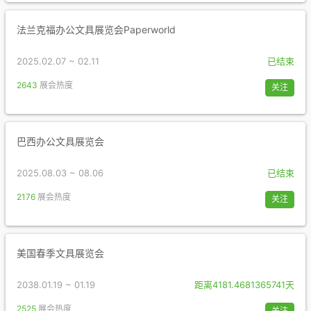
法兰克福办公文具展览会Paperworld
2025.02.07 ~ 02.11
已结束
2643
展会热度
关注
巴西办公文具展览会
2025.08.03 ~ 08.06
已结束
2176
展会热度
关注
美国春季文具展览会
2038.01.19 ~ 01.19
距离4181.4681365741天
2525
展会热度
关注