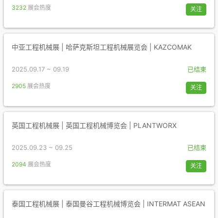
3232
展会热度
关注
中亚工程机械展 | 哈萨克斯坦工程机械展览会 | KAZCOMAK
2025.09.17 ~ 09.19
已结束
2905
展会热度
关注
英国工程机械展 | 英国工程机械博览会 | PLANTWORX
2025.09.23 ~ 09.25
已结束
2094
展会热度
关注
泰国工程机械展 | 泰国曼谷工程机械博览会 | INTERMAT ASEAN