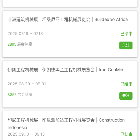
非洲建筑机械展 | 坦桑尼亚工程机械展览会 | Buildexpo Africa
2025.07.16 ~ 07.18
已结束
2895
展会热度
关注
伊朗工程机械展 | 伊朗德黑兰工程机械展览会 | Iran ConMin
2025.08.29 ~ 09.01
已结束
3857
展会热度
关注
印尼工程机械展 | 印尼雅加达工程机械展览会 | Construction
Indonesia
2025.09.10 ~ 09.13
已结束