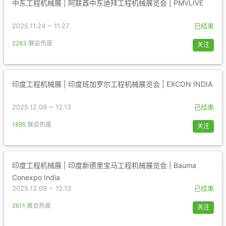
中东工程机械展 | 阿联酋中东迪拜工程机械展览会 | PMVLIVE
2025.11.24 ~ 11.27
已结束
2283
展会热度
关注
印度工程机械展 | 印度班加罗尔工程机械展览会 | EXCON INDIA
2025.12.09 ~ 12.13
已结束
1895
展会热度
关注
印度工程机械展 | 印度新德里宝马工程机械展览会 | Bauma
Conexpo India
2025.12.09 ~ 12.13
已结束
2611
展会热度
关注