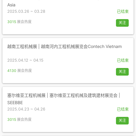
Asia
2025.03.26 ~ 03.28
已结束
3015
展会热度
关注
越南工程机械展 | 越南河内工程机械展览会Contech Vietnam
2025.04.12 ~ 04.15
已结束
4130
展会热度
关注
塞尔维亚工程机械展 | 塞尔维亚工程机械及建筑建材展览会 |
SEEBBE
2025.04.23 ~ 04.26
已结束
3015
展会热度
关注