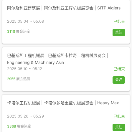
阿尔及利亚建筑展 | 阿尔及利亚工程机械展览会 | SITP Algiers
2025.05.04 ~ 05.08
已结束
3118
展会热度
关注
巴基斯坦工程机械展 | 巴基斯坦卡拉奇工程机械展览会 |
Engineering & Machinery Asia
2025.05.10 ~ 05.12
已结束
2955
展会热度
关注
卡塔尔工程机械展 | 卡塔尔多哈重型机械展览会 | Heavy Max
2025.05.26 ~ 05.29
已结束
3368
展会热度
关注