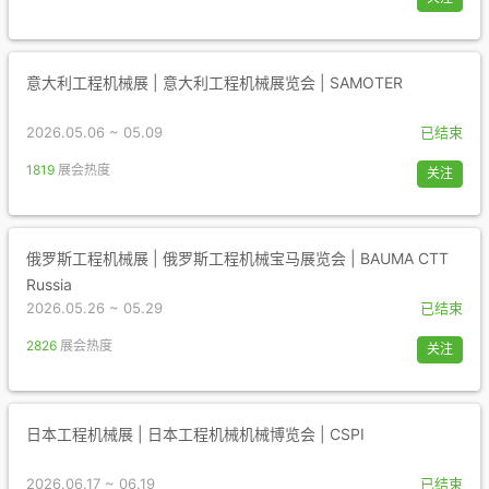
意大利工程机械展 | 意大利工程机械展览会 | SAMOTER
2026.05.06 ~ 05.09
已结束
1819
展会热度
关注
俄罗斯工程机械展 | 俄罗斯工程机械宝马展览会 | BAUMA CTT
Russia
2026.05.26 ~ 05.29
已结束
2826
展会热度
关注
日本工程机械展 | 日本工程机械机械博览会 | CSPI
2026.06.17 ~ 06.19
已结束