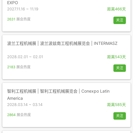
EXPO
2027.11.16 ~ 11.19
距离466天
2631
展会热度
关注
波兰工程机械展 | 波兰波兹南工程机械展览会 | INTERMASZ
2028.02.01 ~ 02.01
距离543天
2183
展会热度
关注
智利工程机械展 | 智利工程机械展览会 | Conexpo Latin
America
2028.03.14 ~ 03.14
距离585天
2864
展会热度
关注