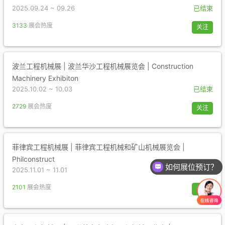
2025.09.24 ~ 09.26
已结束
3133
展会热度
关注
波兰工程机械展 | 波兰华沙工程机械展览会 | Construction
Machinery Exhibiton
2025.10.02 ~ 10.03
已结束
2729
展会热度
关注
菲律宾工程机械展 | 菲律宾工程机械和矿山机械展览会 |
Philconstruct
如何展位预订？
2025.11.01 ~ 11.01
已结束
如何参观展会？
2101
展会热度
关注