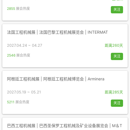
2855
展会热度
关注
法国工程机械展 | 法国巴黎工程机械展览会 | INTERMAT
2027.04.24 ~ 04.27
距离260天
2546
展会热度
关注
阿根廷工程机械展 | 阿根廷工程机械博览会 | Arminera
2027.05.19 ~ 05.21
距离285天
5211
展会热度
关注
巴西工程机械展 | 巴西圣保罗工程机械及矿业设备展览会 | M＆T