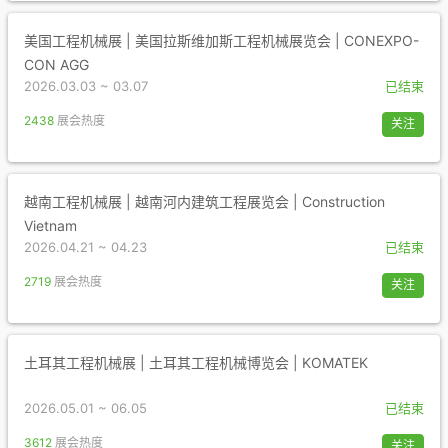
美国工程机械展 | 美国拉斯维加斯工程机械展览会 | CONEXPO-
CON AGG
2026.03.03 ~ 03.07
已结束
2438
展会热度
关注
越南工程机械展 | 越南河内建筑工程展览会 | Construction
Vietnam
2026.04.21 ~ 04.23
已结束
2719
展会热度
关注
土耳其工程机械展 | 土耳其工程机械博览会 | KOMATEK
2026.05.01 ~ 06.05
已结束
3612
展会热度
关注