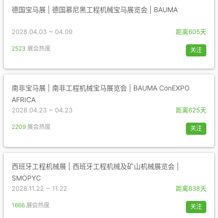
德国宝马展 | 德国慕尼黑工程机械宝马展览会 | BAUMA
2028.04.03 ~ 04.09
距离605天
2523
展会热度
关注
南非宝马展 | 南非工程机械宝马展览会 | BAUMA ConEXPO
AFRICA
2028.04.23 ~ 04.23
距离625天
2209
展会热度
关注
西班牙工程机械展 | 西班牙工程机械及矿山机械展览会 |
SMOPYC
2028.11.22 ~ 11.22
距离838天
1666
展会热度
关注