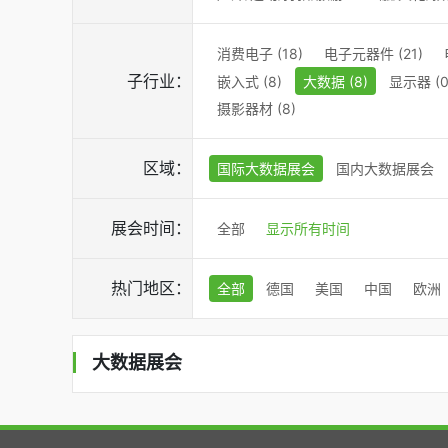
消费电子 (18)
电子元器件 (21)
子行业：
嵌入式 (8)
大数据 (8)
显示器 (0
摄影器材 (8)
区域：
国际大数据展会
国内大数据展会
展会时间：
全部
显示所有时间
热门地区：
全部
德国
美国
中国
欧洲
大数据展会