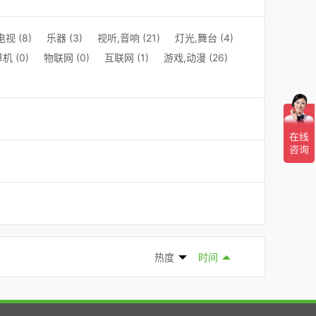
视 (8)
乐器 (3)
视听,音响 (21)
灯光,舞台 (4)
机 (0)
物联网 (0)
互联网 (1)
游戏,动漫 (26)
热度
时间