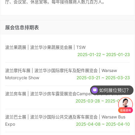
厅、会议室、休息室等。每年接待展商人数几百万人。
展会信息排期表
波兰果蔬展 | 波兰华沙果蔬展览会展 | TSW
2025-01-22 ~ 2025-01-23
波兰摩托车展 | 波兰华沙国际摩托车及配件展览会 | Warsaw
Motorcycle Show
2025-03-21 ~ 2025-03-23
如何展位预订？
波兰房车展 | 波兰华沙房车露营展览会Camper Caravan Show
2025-03-28 ~ 2025-03-30
波兰巴士展 | 波兰华沙国际公共交通及客车展览会 | Warsaw Bus
Expo
2025-04-08 ~ 2025-04-10