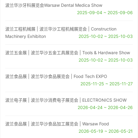
波兰华沙牙科展览会Warsaw Dental Medica Show
2025-09-04 ~ 2025-09-06
波兰工程机械展 | 波兰华沙工程机械展览会 | Construction
Machinery Exhibiton
2025-10-02 ~ 2025-10-03
波兰五金展 | 波兰华沙五金工具展览会 | Tools & Hardware Show
2025-10-02 ~ 2025-10-03
波兰食品展 | 波兰华沙食品展览会 | Food Tech EXPO
2025-11-25 ~ 2025-11-27
波兰电子展 | 波兰华沙消费电子展览会 | ELECTRONICS SHOW
2026-04-24 ~ 2026-04-26
波兰食品展 | 波兰华沙食品加工展览会 | Warsaw Food
2026-05-19 ~ 2026-05-21