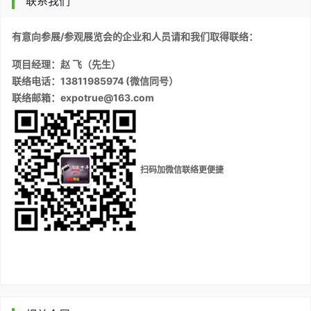
联系我们
有意向参展/参观展览会的企业和人员请和我们取得联络：
项目经理：赵 飞（先生）
联络电话：13811985974 (微信同号）
联络邮箱：expotrue@163.com
扫码加微信联络更便捷