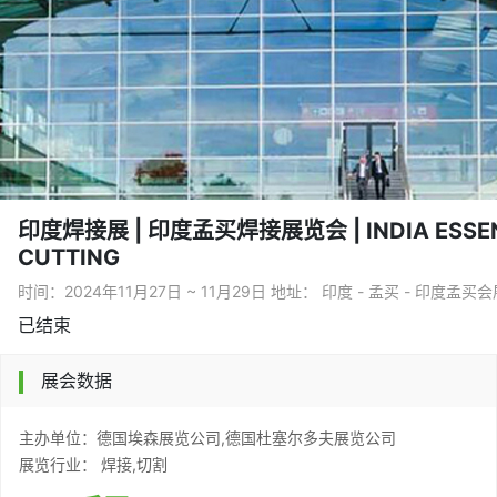
印度焊接展 | 印度孟买焊接展览会 | INDIA ESSEN
CUTTING
时间：2024年11月27日 ~ 11月29日 地址： 印度 - 孟买 - 印度孟买
已结束
展会数据
主办单位：德国埃森展览公司,德国杜塞尔多夫展览公司
展览行业： 焊接,切割