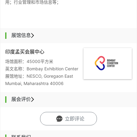
用；行业管理和市场信息等；
展馆信息
印度孟买会展中心
场馆面积：45000平方米
英文名称：Bombay Exhibition Center
展馆地址：NESCO, Goregaon East
Mumbai, Maharashtra 40006
展会评价
立即评论