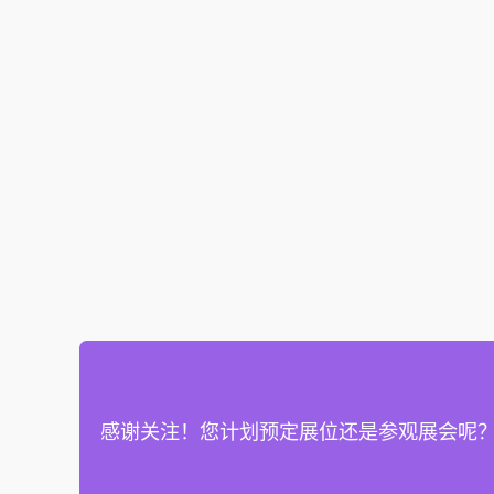
感谢关注！您计划预定展位还是参观展会呢