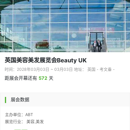
英国美容美发展览会Beauty UK
时间：2028年03月03日 ~ 03月03日 地址： 英国 - 考文垂 -
距展会开幕还有
572
天
展会数据
主办单位：ABT
展览行业： 美容,美发