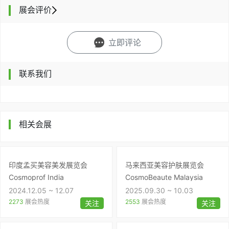
展会评价
立即评论
联系我们
相关会展
印度孟买美容美发展览会
马来西亚美容护肤展览会
Cosmoprof India
CosmoBeaute Malaysia
2024.12.05 ~ 12.07
2025.09.30 ~ 10.03
2273
展会热度
2553
展会热度
关注
关注