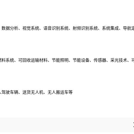
、数据分析、视觉系统、语音识别系统、射频识别系统、系统集成、导航
燃料系统、可回收运输材料、节能照明、节能设备、传感器、采光技术、
人驾驶车辆、送货无人机、无人搬运车等