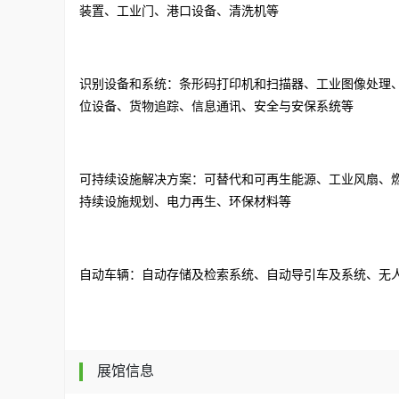
装置、工业门、港口设备、清洗机等
识别设备和系统：条形码打印机和扫描器、工业图像处理
位设备、货物追踪、信息通讯、安全与安保系统等
可持续设施解决方案：可替代和可再生能源、工业风扇、
持续设施规划、电力再生、环保材料等
自动车辆：自动存储及检索系统、自动导引车及系统、无
展馆信息