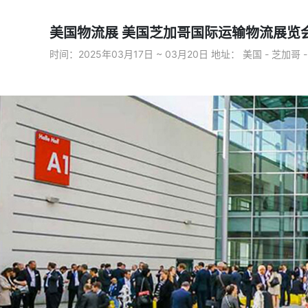
美国物流展 美国芝加哥国际运输物流展览会P
时间：2025年03月17日 ~ 03月20日 地址： 美国 - 芝加哥 -