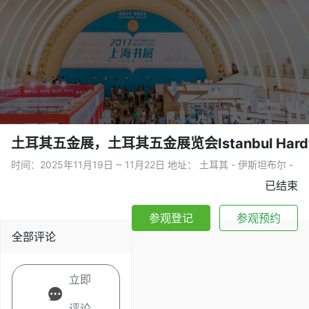
土耳其五金展，土耳其五金展览会Istanbul Hardwa
时间：2025年11月19日 ~ 11月22日 地址： 土耳其 - 伊斯坦布尔 -
已结束
参观登记
参观预约
全部评论
立即
评论